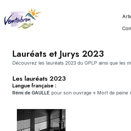
Arti
Con
Lauréats et Jurys 2023
Découvrez les lauréats 2023 du GPLP ainsi que les me
Les lauréats 2023
Langue française :
Rémi de GAULLE
pour son ouvrage « Mort de peine 