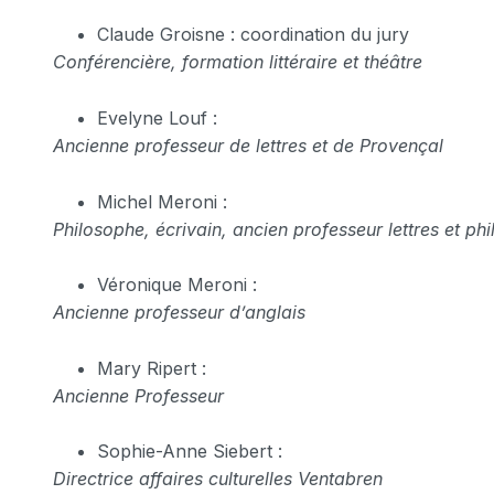
Claude Groisne : coordination du jury
Conférencière, formation littéraire et théâtre
Evelyne Louf :
Ancienne professeur de lettres et de Provençal
Michel Meroni :
Philosophe, écrivain, ancien professeur lettres et ph
Véronique Meroni :
Ancienne professeur d’anglais
Mary Ripert :
Ancienne Professeur
Sophie-Anne Siebert :
Directrice affaires culturelles Ventabren