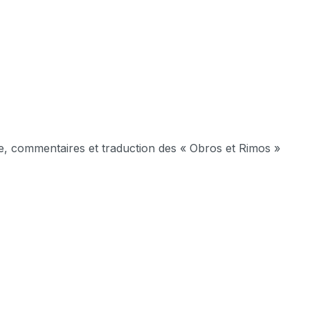
e, commentaires et traduction des « Obros et Rimos »