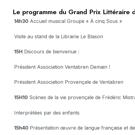
Le programme du Grand Prix Littéraire
14h30
Accueil musical Groupe « À cinq Sous »
Visite au stand de la Librairie Le Blason
15H
Discours de bienvenue :
Président Association Ventabren Demain !
Président Association Provençale de Ventabren
15H10
Scènes de la vie provençale de Frédéric Mistra
Interprétées par des enfants
15h40
Présentation œuvre de langue française et d