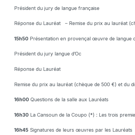
Président du jury de langue française
Réponse du Lauréat
–
Remise du prix au lauréat (
15h50
Présentation en provençal œuvre de langue d
Président du jury langue d’Oc
Réponse du Lauréat
Remise du prix au lauréat (chèque de 500 €) et du 
16h00
Questions de la salle aux Lauréats
16h30
La Cansoun de la Coupo (*) : Les trois premie
16h45
Signatures de leurs œuvres par les Lauréats