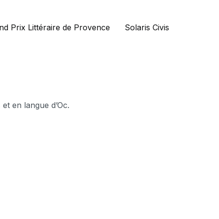
nd Prix Littéraire de Provence
Solaris Civis
 et en langue d’Oc.