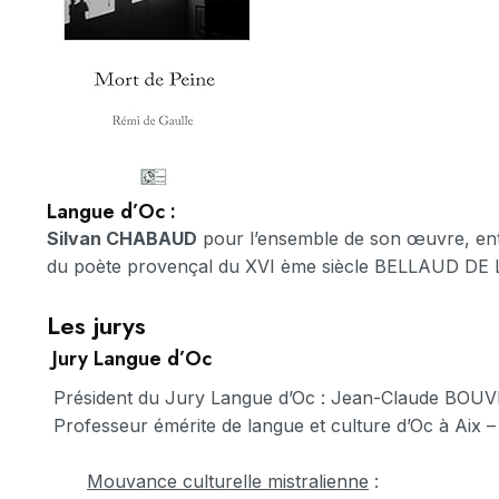
Langue d’Oc :
Silvan CHABAUD
pour l’ensemble de son œuvre, entr
du poète provençal du XVI ème siècle BELLAUD DE
Les jurys
Jury Langue d’Oc
Président du Jury Langue d’Oc : Jean-Claude BOU
Professeur émérite de langue et culture d’Oc à Aix – 
Mouvance culturelle mistralienne
: