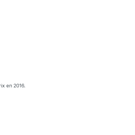
ix en 2016.