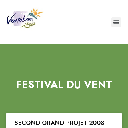
FESTIVAL DU VENT
SECOND GRAND PROJET 2008 :