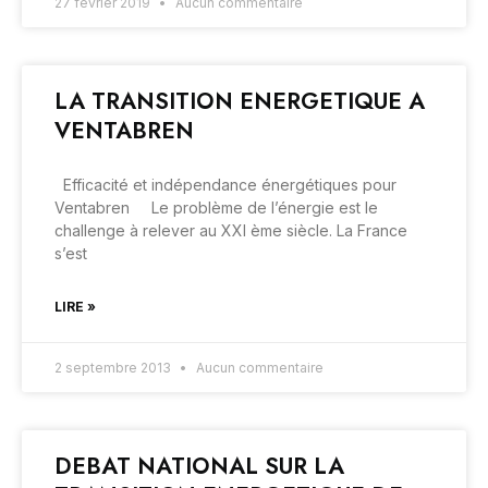
27 février 2019
Aucun commentaire
LA TRANSITION ENERGETIQUE A
VENTABREN
Efficacité et indépendance énergétiques pour
Ventabren Le problème de l’énergie est le
challenge à relever au XXI ème siècle. La France
s’est
LIRE »
2 septembre 2013
Aucun commentaire
DEBAT NATIONAL SUR LA