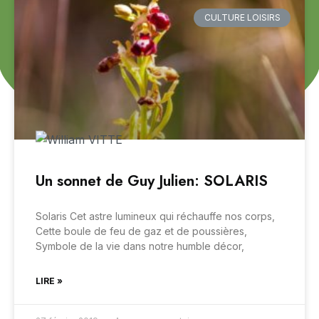
CULTURE LOISIRS
Un sonnet de Guy Julien: SOLARIS
Solaris Cet astre lumineux qui réchauffe nos corps,
Cette boule de feu de gaz et de poussières,
Symbole de la vie dans notre humble décor,
LIRE »