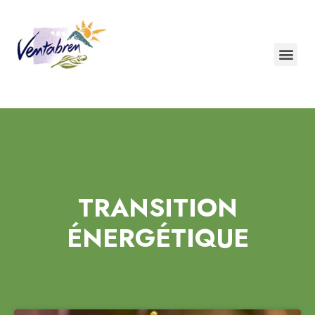
TRANSITION
ÉNERGÉTIQUE