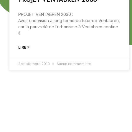
PROJET VENTABREN 2030 :
Avoir une vision à long terme du futur de Ventabren,
car la pauvreté de l’urbanisme à Ventabren confine
à
LIRE »
2 septembre 2013
Aucun commentaire