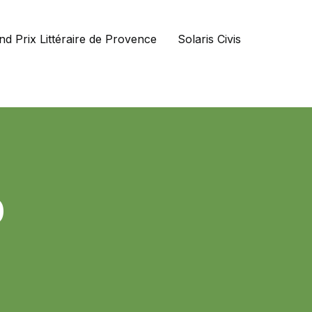
nd Prix Littéraire de Provence
Solaris Civis
0