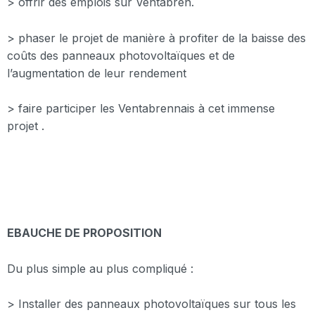
> offrir des emplois sur Ventabren.
> phaser le projet de manière à profiter de la baisse des
coûts des panneaux photovoltaïques et de
l’augmentation de leur rendement
> faire participer les Ventabrennais à cet immense
projet .
EBAUCHE DE PROPOSITION
Du plus simple au plus compliqué :
> Installer des panneaux photovoltaïques sur tous les