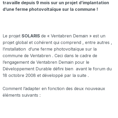
travaille depuis 9 mois sur un projet d’implantation
d’une ferme photovoltaïque sur la commune !
Le projet
SOLARIS
de « Ventabren Demain » est un
projet global et cohérent qui comprend , entre autres ,
l’installation d’une ferme photovoltaïque sur la
commune de Ventabren . Ceci dans le cadre de
l’engagement de Ventabren Demain pour le
Développement Durable défini bien avant le forum du
18 octobre 2008 et développé par la suite .
Comment l’adapter en fonction des deux nouveaux
éléments suivants :