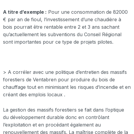
A titre d’exemple :
Pour une consommation de 82000
€ par an de fioul, l’investissement d’une chaudière à
bois pourrait être rentable entre 2 et 3 ans sachant
qu’actuellement les subventions du Conseil Régional
sont importantes pour ce type de projets pilotes.
> A corréler avec une politique d’entretien des massifs
forestiers de Ventabren pour produire du bois de
chauffage tout en minimisant les risques d’incendie et en
créant des emplois locaux .
La gestion des massifs forestiers se fait dans l’optique
du développement durable donc en contrôlant
l’exploitation et en procédant également au
renouvellement des massifs. La maîtrise complète de la