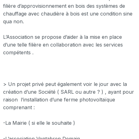
filière d’approvisionnement en bois des systèmes de
chauffage avec chaudière à bois est une condition sine
qua non.
L’Association se propose d’aider à la mise en place
d’une telle filière en collaboration avec les services
compétents .
> Un projet privé peut également voir le jour avec la
création d’une Société ( SARL ou autre ? ) , ayant pour
raison l’installation d’une ferme photovoltaïque
comprenant :
-La Mairie ( si elle le souhaite )
-L’association Ventabren Demain