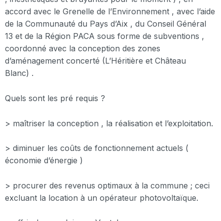
accord avec le Grenelle de l’Environnement , avec l’aide
de la Communauté du Pays d’Aix , du Conseil Général
13 et de la Région PACA sous forme de subventions ,
coordonné avec la conception des zones
d’aménagement concerté (L’Héritière et Château
Blanc) .
Quels sont les pré requis ?
> maîtriser la conception , la réalisation et l’exploitation.
> diminuer les coûts de fonctionnement actuels (
économie d’énergie )
> procurer des revenus optimaux à la commune ; ceci
excluant la location à un opérateur photovoltaïque.