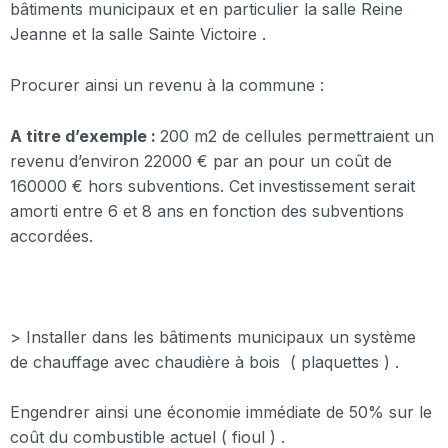
bâtiments municipaux et en particulier la salle Reine
Jeanne et la salle Sainte Victoire .
Procurer ainsi un revenu à la commune :
A titre d’exemple :
200 m2 de cellules permettraient un
revenu d’environ 22000 € par an pour un coût de
160000 € hors subventions. Cet investissement serait
amorti entre 6 et 8 ans en fonction des subventions
accordées.
> Installer dans les bâtiments municipaux un système
de chauffage avec chaudière à bois ( plaquettes ) .
Engendrer ainsi une économie immédiate de 50% sur le
coût du combustible actuel ( fioul ) .