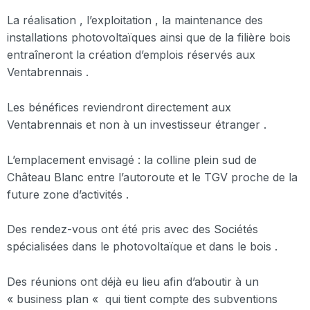
La réalisation , l’exploitation , la maintenance des
installations photovoltaïques ainsi que de la filière bois
entraîneront la création d’emplois réservés aux
Ventabrennais .
Les bénéfices reviendront directement aux
Ventabrennais et non à un investisseur étranger .
L’emplacement envisagé : la colline plein sud de
Château Blanc entre l’autoroute et le TGV proche de la
future zone d’activités .
Des rendez-vous ont été pris avec des Sociétés
spécialisées dans le photovoltaïque et dans le bois .
Des réunions ont déjà eu lieu afin d’aboutir à un
« business plan « qui tient compte des subventions