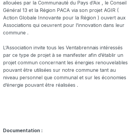
allouées par la Communauté du Pays d’Aix , le Conseil
Général 13 et la Région PACA via son projet AGIR (
Action Globale Innovante pour la Région ) ouvert aux
Associations qui oeuvrent pour l’innovation dans leur
commune .
L’Association invite tous les Ventabrennais intéressés
par ce type de projet à se manifester afin d’établir un
projet commun concernant les énergies renouvelables
pouvant être utilisées sur notre commune tant au
niveau personnel que communal et sur les économies
d’énergie pouvant être réalisées .
Documentation :