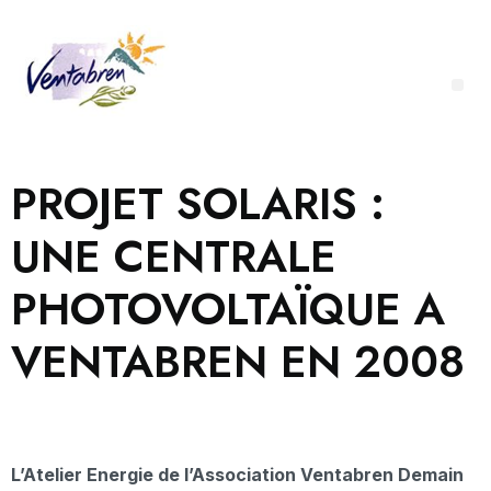
PROJET SOLARIS :
UNE CENTRALE
PHOTOVOLTAÏQUE A
VENTABREN EN 2008
L’Atelier Energie de l’Association Ventabren Demain