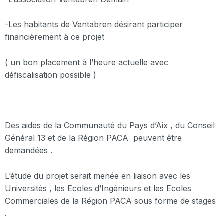
-Les habitants de Ventabren désirant participer
financièrement à ce projet
( un bon placement à l’heure actuelle avec
défiscalisation possible )
Des aides de la Communauté du Pays d’Aix , du Conseil
Général 13 et de la Région PACA peuvent être
demandées .
L’étude du projet serait menée en liaison avec les
Universités , les Ecoles d’Ingénieurs et les Ecoles
Commerciales de la Région PACA sous forme de stages
.