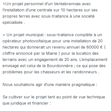
>Un projet personnel d’un Ventabrennais avec
l’installation d’une centrale sur 10 hectares sur ses
propres terres avec sous-traitance à une société
spécialisée .
> Un projet municipal : sous-traitance complète à un
opérateur photovoltaïque pour une installation de 20
hectares qui donnerait un revenu annuel de 80000 € (
chiffre annoncé par la Mairie ) pour la location des
terrains avec un engagement de 20 ans. L’emplacement
envisagé est celui de la Bourdonnière ; ce qui pose des
problèmes pour les chasseurs et les randonneurs .
Nous souhaitons agir d’une manière pragmatique :
Se cultiver sur le projet tant au point de vue technique
que juridique et financier :