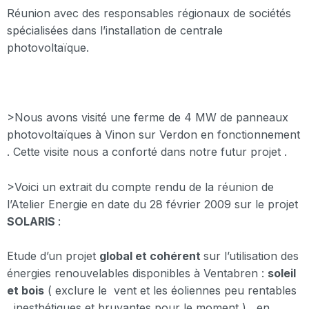
Réunion avec des responsables régionaux de sociétés
spécialisées dans l’installation de centrale
photovoltaïque.
>Nous avons visité une ferme de 4 MW de panneaux
photovoltaïques à Vinon sur Verdon en fonctionnement
. Cette visite nous a conforté dans notre futur projet .
>Voici un extrait du compte rendu de la réunion de
l’Atelier Energie en date du 28 février 2009 sur le projet
SOLARIS
:
Etude d’un projet
global et cohérent
sur l’utilisation des
énergies renouvelables disponibles à Ventabren :
soleil
et bois
( exclure le vent et les éoliennes peu rentables
, inesthétiques et bruyantes pour le moment ) , en