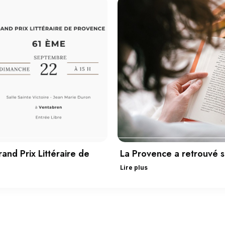
and Prix Littéraire de
La Provence a retrouvé so
Lire plus