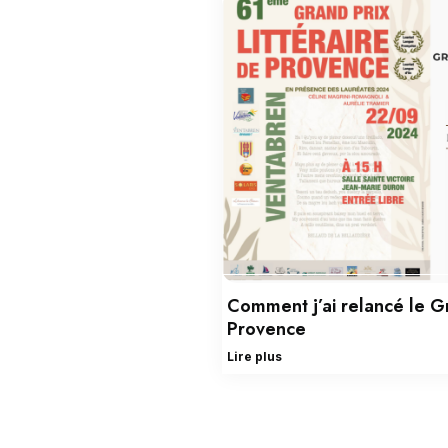
Comment j’ai relancé le Gr
Provence
Lire plus