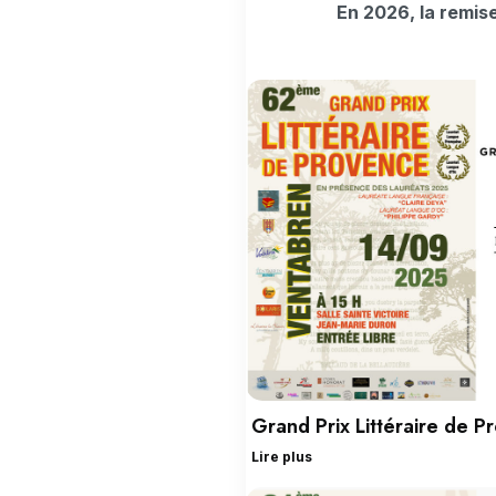
En 2026, la remise
Grand Prix Littéraire de 
Lire plus