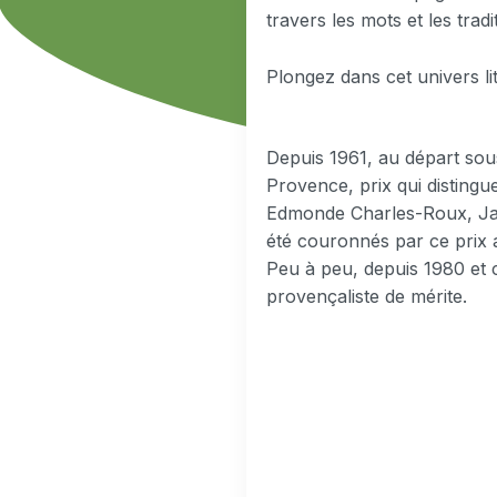
travers les mots et les tradi
Plongez dans cet univers li
Depuis 1961, au départ sous
Provence, prix qui distingue
Edmonde Charles-Roux, Jac
été couronnés par ce prix a
Peu à peu, depuis 1980 et 
provençaliste de mérite.