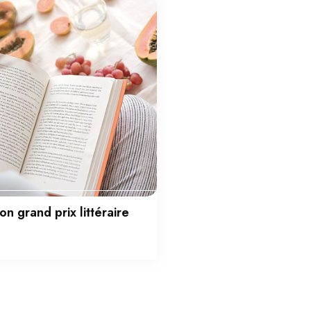
n grand prix littéraire