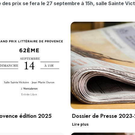
 des prix se fera le 27 septembre à 15h, salle Sainte Vic
Provence édition 2025
Dossier de Presse 2023
Lire plus