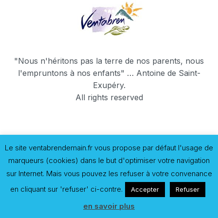
"Nous n'héritons pas la terre de nos parents, nous
l'empruntons à nos enfants" … Antoine de Saint-
Exupéry.
All rights reserved
Le site ventabrendemain.fr vous propose par défaut l'usage de
marqueurs (cookies) dans le but d'optimiser votre navigation
sur Internet. Mais vous pouvez les refuser à votre convenance
en cliquant sur 'refuser' ci-contre.
Accepter
Refuser
en savoir plus