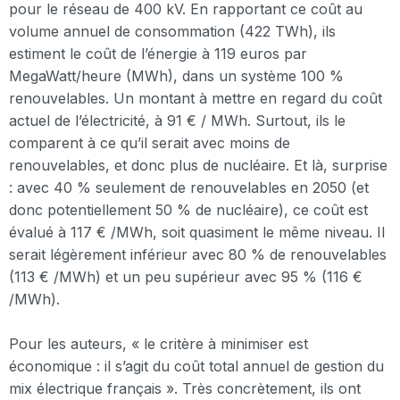
pour le réseau de 400 kV. En rapportant ce coût au
volume annuel de consommation (422 TWh), ils
estiment le coût de l’énergie à 119 euros par
MegaWatt/heure (MWh), dans un système 100 %
renouvelables. Un montant à mettre en regard du coût
actuel de l’électricité, à 91 € / MWh. Surtout, ils le
comparent à ce qu’il serait avec moins de
renouvelables, et donc plus de nucléaire. Et là, surprise
: avec 40 % seulement de renouvelables en 2050 (et
donc potentiellement 50 % de nucléaire), ce coût est
évalué à 117 € /MWh, soit quasiment le même niveau. Il
serait légèrement inférieur avec 80 % de renouvelables
(113 € /MWh) et un peu supérieur avec 95 % (116 €
/MWh).
Pour les auteurs, « le critère à minimiser est
économique : il s’agit du coût total annuel de gestion du
mix électrique français ». Très concrètement, ils ont