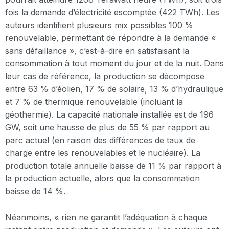
fois la demande d’électricité escomptée (422 TWh). Les
auteurs identifient plusieurs mix possibles 100 %
renouvelable, permettant de répondre à la demande «
sans défaillance », c’est-à-dire en satisfaisant la
consommation à tout moment du jour et de la nuit. Dans
leur cas de référence, la production se décompose
entre 63 % d’éolien, 17 % de solaire, 13 % d’hydraulique
et 7 % de thermique renouvelable (incluant la
géothermie). La capacité nationale installée est de 196
GW, soit une hausse de plus de 55 % par rapport au
parc actuel (en raison des différences de taux de
charge entre les renouvelables et le nucléaire). La
production totale annuelle baisse de 11 % par rapport à
la production actuelle, alors que la consommation
baisse de 14 %.
Néanmoins, « rien ne garantit l’adéquation à chaque