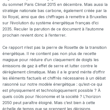
du sommet Paris Climat 2015 en décembre. Mais aussi la
stratégie nationale bas carbone, également créée par la
loi Royal, ainsi que des chiffrages à remettre à Bruxelles
sur l’évolution du système énergétique français d’ici
2035. Reculer la parution de ce document à l’automne
prochain revient donc à l’enterrer.
Ce rapport n’est pas la pierre de Rosette de la transition
énergétique. Il ne contient pas non plus de recette
magique pour réduire d’un claquement de doigts les
émissions de gaz à effet de serre et lutter contre le
dérèglement climatique. Mais il a le grand mérite d’offrir
les éléments factuels et chiffrés nécessaires à un débat
raisonné sur notre modèle énergétique : qu’est-ce qui
est physiquement et technologiquement possible ? À
quels coûts pour l’économie et la société ? L’horizon
2050 peut paraître éloigné. Mais c’est bien à cette
échelle de temps que se prennent les décisions