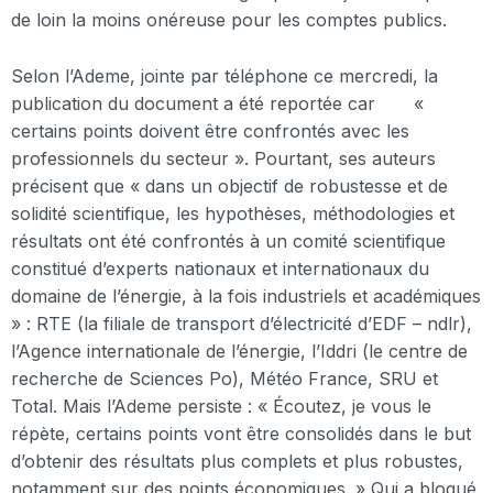
de loin la moins onéreuse pour les comptes publics.
Selon l’Ademe, jointe par téléphone ce mercredi, la
publication du document a été reportée car «
certains points doivent être confrontés avec les
professionnels du secteur ». Pourtant, ses auteurs
précisent que « dans un objectif de robustesse et de
solidité scientifique, les hypothèses, méthodologies et
résultats ont été confrontés à un comité scientifique
constitué d’experts nationaux et internationaux du
domaine de l’énergie, à la fois industriels et académiques
» : RTE (la filiale de transport d’électricité d’EDF – ndlr),
l’Agence internationale de l’énergie, l’Iddri (le centre de
recherche de Sciences Po), Météo France, SRU et
Total. Mais l’Ademe persiste : « Écoutez, je vous le
répète, certains points vont être consolidés dans le but
d’obtenir des résultats plus complets et plus robustes,
notamment sur des points économiques. » Qui a bloqué