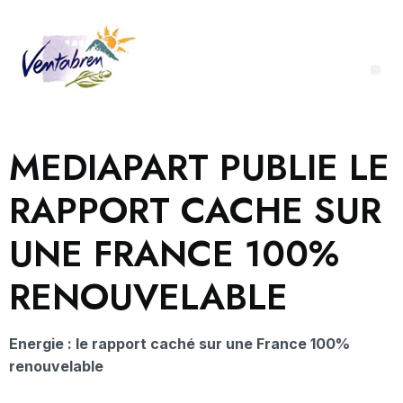
MEDIAPART PUBLIE LE
RAPPORT CACHE SUR
UNE FRANCE 100%
RENOUVELABLE
Energie : le rapport caché sur une France 100%
renouvelable