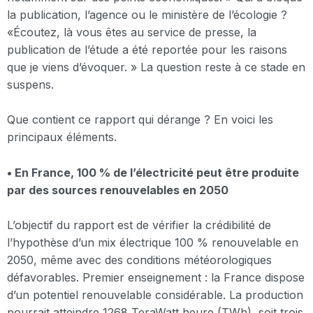
la publication, l’agence ou le ministère de l’écologie ?
«Écoutez, là vous êtes au service de presse, la
publication de l’étude a été reportée pour les raisons
que je viens d’évoquer. » La question reste à ce stade en
suspens.
Que contient ce rapport qui dérange ? En voici les
principaux éléments.
• En France, 100 % de l’électricité peut être produite
par des sources renouvelables en 2050
L’objectif du rapport est de vérifier la crédibilité de
l’hypothèse d’un mix électrique 100 % renouvelable en
2050, même avec des conditions météorologiques
défavorables. Premier enseignement : la France dispose
d’un potentiel renouvelable considérable. La production
pourrait atteindre 1268 TeraWatt heure (TWh), soit trois