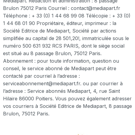
Mediapart. Rédaction et administration : 8 passage
Brulon 75012 Paris Courriel : contact@mediapart.fr
Téléphone : + 33 (0) 1 44 68 99 08 Télécopie : + 33 (0)
1 44 68 01 90 Propriétaire, éditeur, imprimeur : la
Société Editrice de Mediapart, Société par actions
simplifiée au capital de 28 501,20!, immatriculée sous le
numéro 500 631 932 RCS PARIS, dont le siège social
est situé au 8 passage Brulon, 75012 Paris.
Abonnement : pour toute information, question ou
conseil, le service abonné de Mediapart peut être
contacté par courriel à l’adresse :
serviceabonnement@mediapart.fr. ou par courrier à
l’adresse : Service abonnés Mediapart, 4, rue Saint
Hilaire 86000 Poitiers. Vous pouvez également adresser
vos courriers à Société Editrice de Mediapart, 8 passage
Brulon, 75012 Paris.