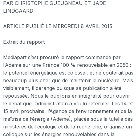
PAR CHRISTOPHE GUEUGNEAU ET JADE
LINDGAARD
ARTICLE PUBLIÉ LE MERCREDI 8 AVRIL 2015
Extrait du rapport
Mediapart s’est procuré le rapport commandé par
l’Ademe sur une France 100 % renouvelable en 2050 :
le potentiel énergétique est colossal, et ne coûterait pas
beaucoup plus cher que de maintenir le nucléaire. Mais
visiblement, il dérange puisque sa publication a été
repoussée. Nous le publions en intégralité pour ouvrir
le débat que l’administration a voulu refermer. Les 14 et
15 avril prochains, l’Agence de l’environnement et de la
maîtrise de l’énergie (Ademe), placée sous la tutelle des
ministères de l’écologie et de la recherche, organise un
colloque sur les énergies renouvelables dans la