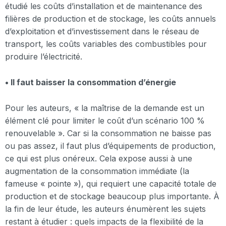
étudié les coûts d’installation et de maintenance des
filières de production et de stockage, les coûts annuels
d’exploitation et d’investissement dans le réseau de
transport, les coûts variables des combustibles pour
produire l’électricité.
• Il faut baisser la consommation d’énergie
Pour les auteurs, « la maîtrise de la demande est un
élément clé pour limiter le coût d’un scénario 100 %
renouvelable ». Car si la consommation ne baisse pas
ou pas assez, il faut plus d’équipements de production,
ce qui est plus onéreux. Cela expose aussi à une
augmentation de la consommation immédiate (la
fameuse « pointe »), qui requiert une capacité totale de
production et de stockage beaucoup plus importante. À
la fin de leur étude, les auteurs énumèrent les sujets
restant à étudier : quels impacts de la flexibilité de la