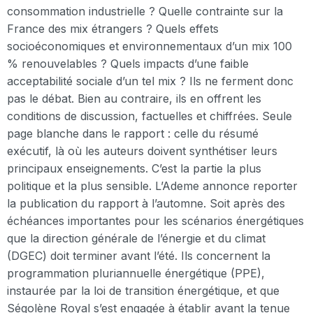
consommation industrielle ? Quelle contrainte sur la
France des mix étrangers ? Quels effets
socioéconomiques et environnementaux d’un mix 100
% renouvelables ? Quels impacts d’une faible
acceptabilité sociale d’un tel mix ? Ils ne ferment donc
pas le débat. Bien au contraire, ils en offrent les
conditions de discussion, factuelles et chiffrées. Seule
page blanche dans le rapport : celle du résumé
exécutif, là où les auteurs doivent synthétiser leurs
principaux enseignements. C’est la partie la plus
politique et la plus sensible. L’Ademe annonce reporter
la publication du rapport à l’automne. Soit après des
échéances importantes pour les scénarios énergétiques
que la direction générale de l’énergie et du climat
(DGEC) doit terminer avant l’été. Ils concernent la
programmation pluriannuelle énergétique (PPE),
instaurée par la loi de transition énergétique, et que
Ségolène Royal s’est engagée à établir avant la tenue