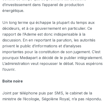
d’investissement dans l’appareil de production
énergétique.
Un long terme qui échappe la plupart du temps aux
décideurs, et à ce gouvernement en particulier. Ce
rapport de l’Ademe est donc indispensable à la
discussion. En en reportant la parution, les autorités
privent le public d’informations et d’analyses
importantes pour la constitution de son jugement. C’est
pourquoi Mediapart a décidé de le publier intégralement.
L’administration veut repousser le débat. Nous espérons
l’ouvrir.
Boite noire
Joint par téléphone puis par SMS, le cabinet de la
ministre de l’écologie, Ségolène Royal, n’a pas répondu.