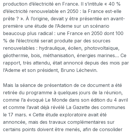
production d’électricité en France. Il s’intitule « 40 %
d’électricité renouvelable en 2050 : la France est-elle
prête ? ». À l’origine, devait y être présentée en avant-
première une étude de l’Ademe sur un scénario
beaucoup plus radical : une France en 2050 dont 100
% de l’électricité serait produite par des sources
renouvelables : hydraulique, éolien, photovoltaïque,
géothermie, bois, méthanisation, énergies marines… Ce
rapport, très attendu, était annoncé depuis des mois par
l’Ademe et son président, Bruno Léchevin.
Mais la séance de présentation de ce document a été
retirée du programme à quelques jours de la réunion,
comme l’a évoqué Le Monde dans son édition du 4 avril
et comme l’avait déjà révélé La Gazette des communes
le 17 mars. « Cette étude exploratoire avait été
annoncée, mais des travaux complémentaires sur
certains points doivent être menés, afin de consolider