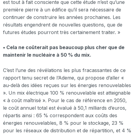
est tout à fait consciente que cette étude n’est qu’une
première pierre à un édifice qu’il sera nécessaire de
continuer de construire les années prochaines. Les
résultats engendrent de nouvelles questions, que de
futures études pourront très certainement traiter. »
• Cela ne coûterait pas beaucoup plus cher que de
maintenir le nucléaire à 50 % du mix.
C’est l’une des révélations les plus fracassantes de ce
rapport tenu secret de l’Ademe, qui propose d’aller «
au-delà des idées reçues sur les énergies renouvelables
». Un mix électrique 100 % renouvelable est atteignable
« à coût maîtrisé ». Pour le cas de référence en 2050,
le coût annuel total est évalué à 50,1 milliards d’euros,
répartis ainsi : 65 % correspondent aux coûts des
énergies renouvelables, 8 % pour le stockage, 23 %
pour les réseaux de distribution et de répartition, et 4 %