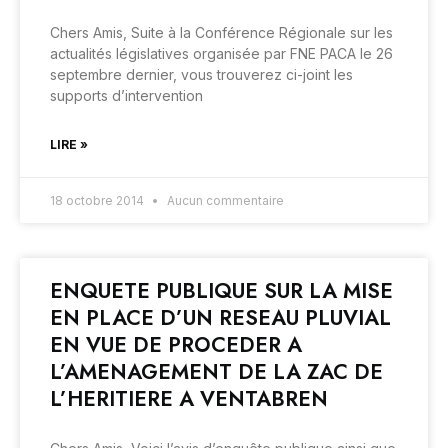
Chers Amis, Suite à la Conférence Régionale sur les
actualités législatives organisée par FNE PACA le 26
septembre dernier, vous trouverez ci-joint les
supports d’intervention
LIRE »
18 octobre 2014
Aucun commentaire
ENQUETE PUBLIQUE SUR LA MISE
EN PLACE D’UN RESEAU PLUVIAL
EN VUE DE PROCEDER A
L’AMENAGEMENT DE LA ZAC DE
L’HERITIERE A VENTABREN