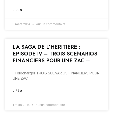
LIRE »
5 mars 2014
Aucun commentaire
LA SAGA DE L’HERITIERE :
EPISODE IV – TROIS SCENARIOS
FINANCIERS POUR UNE ZAC –
Télécharger TROIS SCENARIOS FINANCIERS POUR
UNE ZAC
LIRE »
1 mars 2014
Aucun commentaire