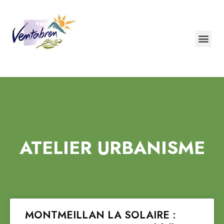
ATELIER URBANISME
MONTMEILLAN LA SOLAIRE :