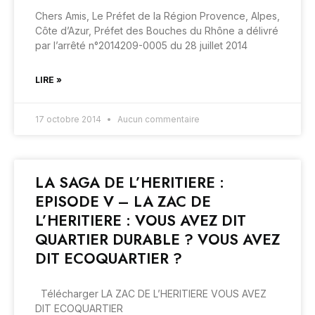
Chers Amis, Le Préfet de la Région Provence, Alpes,
Côte d’Azur, Préfet des Bouches du Rhône a délivré
par l’arrêté n°2014209-0005 du 28 juillet 2014
LIRE »
17 octobre 2014
Aucun commentaire
LA SAGA DE L’HERITIERE :
EPISODE V – LA ZAC DE
L’HERITIERE : VOUS AVEZ DIT
QUARTIER DURABLE ? VOUS AVEZ
DIT ECOQUARTIER ?
Télécharger LA ZAC DE L’HERITIERE VOUS AVEZ
DIT ECOQUARTIER