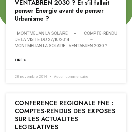
VENTABREN 2030 ? Et s’il fallait
penser Energie avant de penser
Urbanisme ?
MONTMELIAN LA SOLAIRE – COMPTE-RENDU
DE LA VISITE DU 27/10/2014 –
MONTMELIAN LA SOLAIRE : VENTABREN 2030 ?
LIRE »
28 novembre 2014
Aucun commentaire
CONFERENCE REGIONALE FNE :
COMPTES-RENDUS DES EXPOSES
SUR LES ACTUALITES
LEGISLATIVES